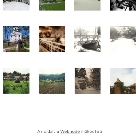
Az oldalt a
Webnode
működteti